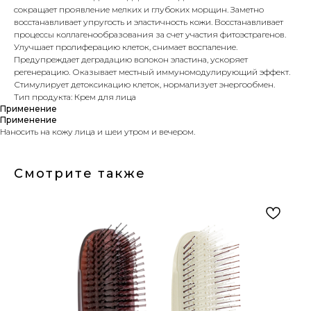
сокращает проявление мелких и глубоких морщин. Заметно
восстанавливает упругость и эластичность кожи. Восстанавливает
процессы коллагенообразования за счет участия фитоэстрагенов.
Улучшает пролиферацию клеток, снимает воспаление.
Предупреждает деградацию волокон эластина, ускоряет
регенерацию. Оказывает местный иммуномодулирующий эффект.
Стимулирует детоксикацию клеток, нормализует энергообмен.
Тип продукта: Крем для лица
Применение
Применение
Наносить на кожу лица и шеи утром и вечером.
Смотрите также