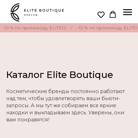
0 % по промокоду ELITE10
- 10 % по промокоду ELITE10
Каталог Elite Boutique
Косметические бренды постоянно работают
над тем, чтобы удовлетворять ваши бьюти-
запросы. А мы тут же собираем все яркие
находки и выкладываем здесь. Уверены, они
вам понравятся!