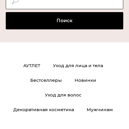
Поиск
АУТЛЕТ
Уход для лица и тела
Бестселлеры
Новинки
Уход для волос
Декоративная косметика
Мужчинам