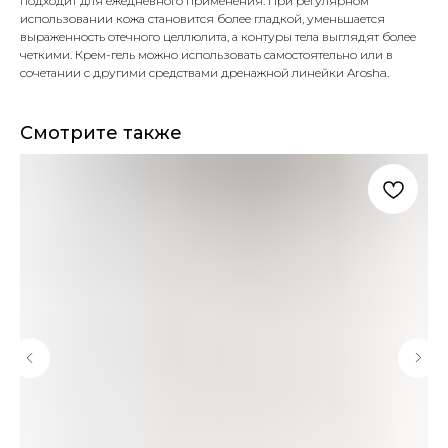
подходит для ежедневного применения. При регулярном
использовании кожа становится более гладкой, уменьшается
выраженность отечного целлюлита, а контуры тела выглядят более
четкими. Крем-гель можно использовать самостоятельно или в
сочетании с другими средствами дренажной линейки Arosha.
Смотрите также