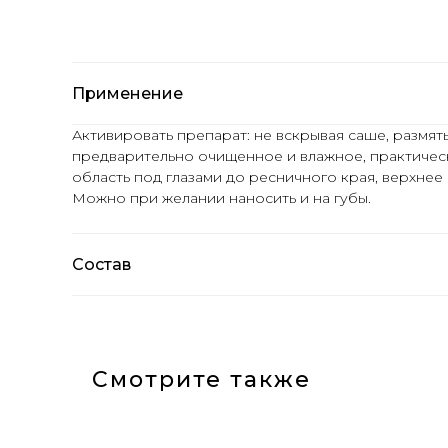
Применение
Активировать препарат: не вскрывая саше, размять
предварительно очищенное и влажное, практичес
область под глазами до ресничного края, верхнее
Можно при желании наносить и на губы.
Состав
Смотрите также