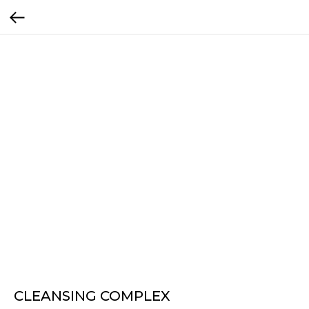
CLEANSING COMPLEX