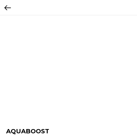
AQUABOOST