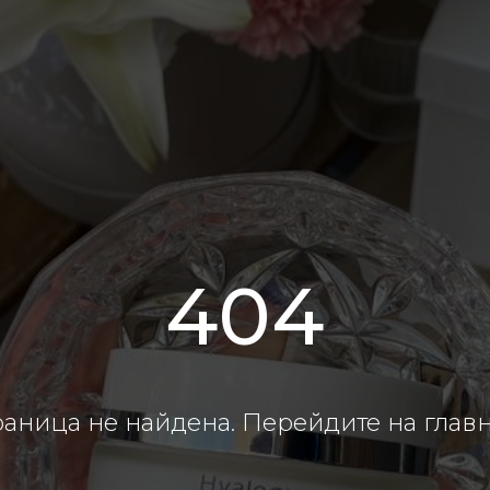
404
аница не найдена. Перейдите на глав