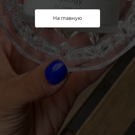
На главную